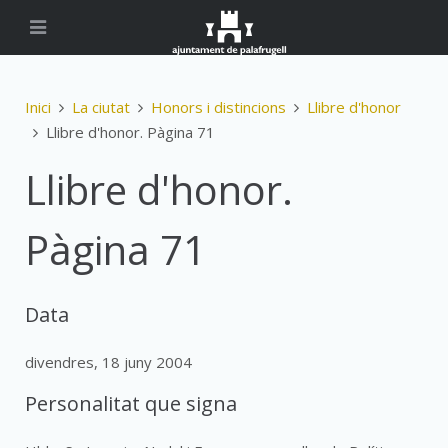
Inici
La ciutat
Honors i distincions
Llibre d'honor
Llibre d'honor. Pàgina 71
Llibre d'honor.
Pàgina 71
Data
divendres, 18 juny 2004
Personalitat que signa