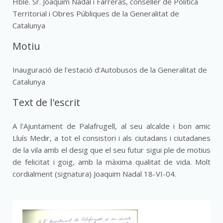
Hble. Sr. Joaquim Nadal i Farreras, conseller de Política
Territorial i Obres Públiques de la Generalitat de
Catalunya
Motiu
Inauguració de l'estació d'Autobusos de la Generalitat de
Catalunya
Text de l'escrit
A l'Ajuntament de Palafrugell, al seu alcalde i bon amic
Lluís Medir, a tot el consistori i als ciutadans i ciutadanes
de la vila amb el desig que el seu futur sigui ple de motius
de felicitat i goig, amb la màxima qualitat de vida. Molt
cordialment (signatura) Joaquim Nadal 18-VI-04.