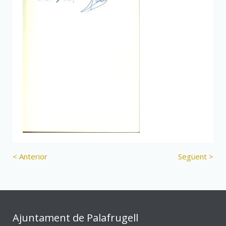
< Anterior
Següent >
Ajuntament de Palafrugell