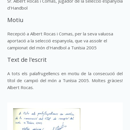
Sr. Albert Rocas i Comas, jugador de la selecció espanyola
d'Handbol
Motiu
Recepció a Albert Rocas i Comas, per la seva valuosa
aportació a la selecció espanyola, que va assolir el
campionat del món d'Handbol a Tunísia 2005
Text de l'escrit
A tots els palafrugellencs en motiu de la consecució del
títol de campió del món a Tunísia 2005. Moltes gràcies!
Albert Rocas.