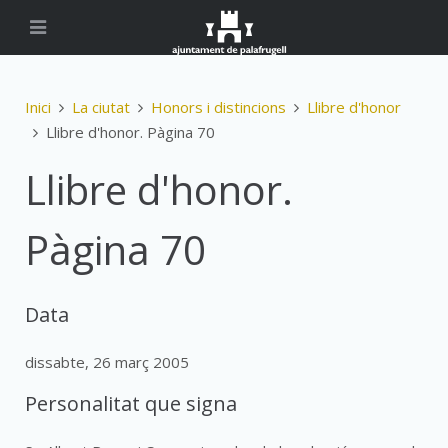
Inici
La ciutat
Honors i distincions
Llibre d'honor
Llibre d'honor. Pàgina 70
Llibre d'honor.
Pàgina 70
Data
dissabte, 26 març 2005
Personalitat que signa