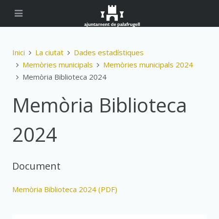
Inici
La ciutat
Dades estadístiques
Memòries municipals
Memòries municipals 2024
Memòria Biblioteca 2024
Memòria Biblioteca
2024
Document
Memòria Biblioteca 2024 (PDF)