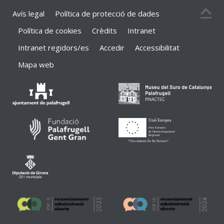
Avís legal
Política de protecció de dades
Política de cookies
Crèdits
Intranet
Intranet regidors/es
Accedir
Accessibilitat
Mapa web