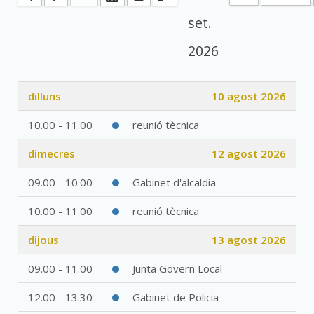
set.
2026
dilluns
10 agost 2026
10.00 - 11.00
reunió tècnica
dimecres
12 agost 2026
09.00 - 10.00
Gabinet d'alcaldia
10.00 - 11.00
reunió tècnica
dijous
13 agost 2026
09.00 - 11.00
Junta Govern Local
12.00 - 13.30
Gabinet de Policia