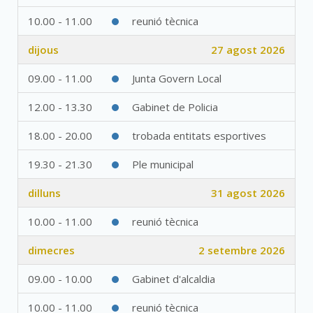
10.00 - 11.00
reunió tècnica
dijous
27 agost 2026
09.00 - 11.00
Junta Govern Local
12.00 - 13.30
Gabinet de Policia
18.00 - 20.00
trobada entitats esportives
19.30 - 21.30
Ple municipal
dilluns
31 agost 2026
10.00 - 11.00
reunió tècnica
dimecres
2 setembre 2026
09.00 - 10.00
Gabinet d'alcaldia
10.00 - 11.00
reunió tècnica