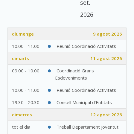
set.
2026
diumenge
9 agost 2026
10.00 - 11.00
Reunió Coordinació Activitats
dimarts
11 agost 2026
09.00 - 10.00
Coordinació Grans
Esdeveniments
10.00 - 11.00
Reunió Coordinació Activitats
19.30 - 20.30
Consell Municipal d'Entitats
dimecres
12 agost 2026
tot el dia
Treball Departament Joventut