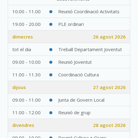
10.00 - 11.00
Reunió Coordinació Activitats
19.00 - 20.00
PLE ordinari
dimecres
26 agost 2026
tot el dia
Treball Departament Joventut
09.00 - 10.00
Reunió Joventut
11.00 - 11.30
Coordinació Cultura
dijous
27 agost 2026
09.00 - 11.00
Junta de Govern Local
11.00 - 12.00
Reunió de grup
divendres
28 agost 2026
09.00 - 10.00
Reunió Cultura + Grans