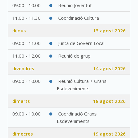
09.00 - 10.00
Reunió Joventut
11.00 - 11.30
Coordinació Cultura
dijous
13 agost 2026
09.00 - 11.00
Junta de Govern Local
11.00 - 12.00
Reunió de grup
divendres
14 agost 2026
09.00 - 10.00
Reunió Cultura + Grans
Esdeveniments
dimarts
18 agost 2026
09.00 - 10.00
Coordinació Grans
Esdeveniments
dimecres
19 agost 2026