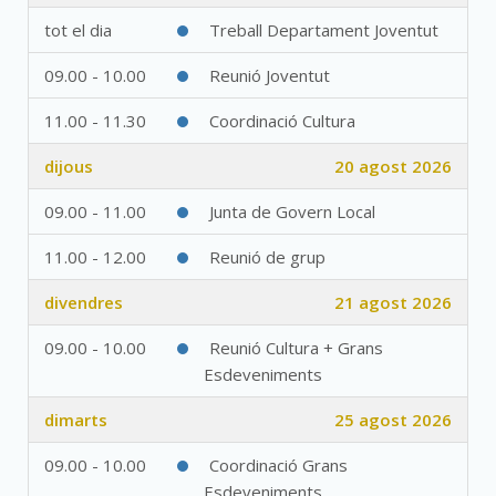
tot el dia
Treball Departament Joventut
09.00 - 10.00
Reunió Joventut
11.00 - 11.30
Coordinació Cultura
dijous
20 agost 2026
09.00 - 11.00
Junta de Govern Local
11.00 - 12.00
Reunió de grup
divendres
21 agost 2026
09.00 - 10.00
Reunió Cultura + Grans
Esdeveniments
dimarts
25 agost 2026
09.00 - 10.00
Coordinació Grans
Esdeveniments