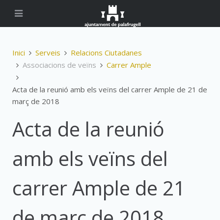
Inici
Serveis
Relacions Ciutadanes
Associacions de veïns
Carrer Ample
Acta de la reunió amb els veïns del carrer Ample de 21 de
març de 2018
Acta de la reunió
amb els veïns del
carrer Ample de 21
de març de 2018