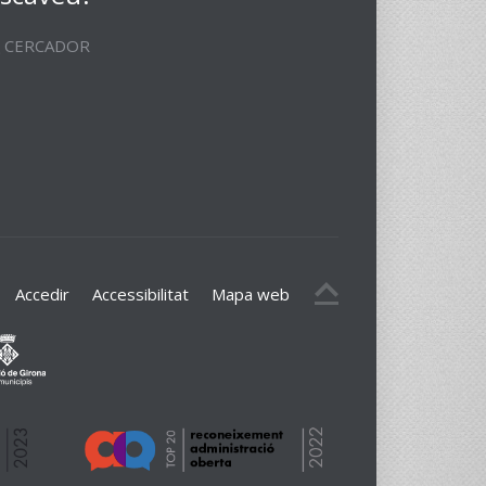
CERCADOR
Accedir
Accessibilitat
Mapa web