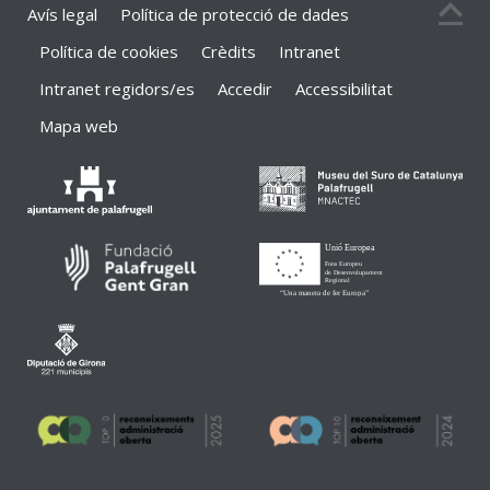
Avís legal
Política de protecció de dades
Política de cookies
Crèdits
Intranet
Intranet regidors/es
Accedir
Accessibilitat
Mapa web