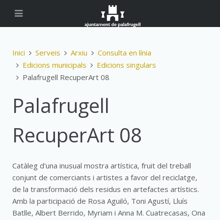
Inici
Serveis
Arxiu
Consulta en línia
Edicions municipals
Edicions singulars
Palafrugell RecuperArt 08
Palafrugell
RecuperArt 08
Catàleg d'una inusual mostra artística, fruit del treball
conjunt de comerciants i artistes a favor del reciclatge,
de la transformació dels residus en artefactes artístics.
Amb la participació de Rosa Aguiló, Toni Agustí, Lluís
Batlle, Albert Berrido, Myriam i Anna M. Cuatrecasas, Ona