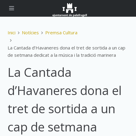
Inici
Notícies
Premsa Cultura
La Cantada d’Havaneres dona el tret de sortida a un cap
de setmana dedicat a la música i la tradició marinera
La Cantada
d’Havaneres dona el
tret de sortida a un
cap de setmana