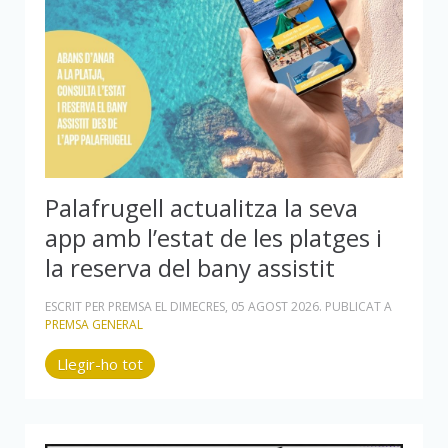
Palafrugell actualitza la seva
app amb l’estat de les platges i
la reserva del bany assistit
ESCRIT PER PREMSA EL
DIMECRES, 05 AGOST 2026
. PUBLICAT A
PREMSA GENERAL
Llegir-ho tot