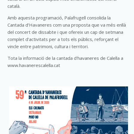
català.
Amb aquesta programació, Palafrugell consolida la
Cantada d’Havaneres com una proposta que va més enllà
del concert de dissabte i que ofereix un cap de setmana
complet d'activitats per a tots els públics, reforçant el
vincle entre patrimoni, cultura i territori.
Tota la informació de la cantada d'havaneres de Calella a
www.havanerescalella.cat