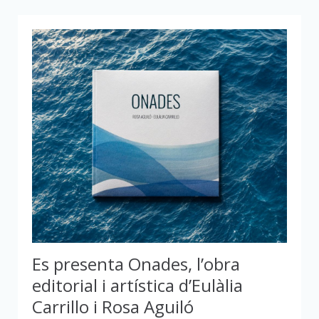
Es presenta Onades, l’obra
editorial i artística d’Eulàlia
Carrillo i Rosa Aguiló