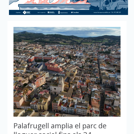
Palafrugell amplia el parc de