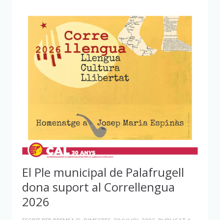
El Ple municipal de Palafrugell
dona suport al Correllengua
2026