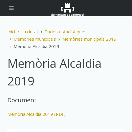
Inici
La ciutat
Dades estadístiques
Memòries municipals
Memòries municipals 2019
Memòria Alcaldia 2019
Memòria Alcaldia
2019
Document
Memòria Alcaldia 2019 (PDF)