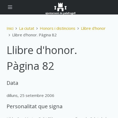
Inici
La ciutat
Honors i distincions
Llibre d'honor
Llibre d'honor. Pàgina 82
Llibre d'honor.
Pàgina 82
Data
dilluns, 25 setembre 2006
Personalitat que signa