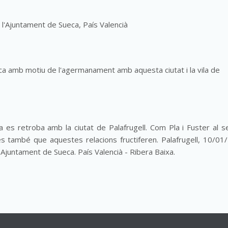
 l'Ajuntament de Sueca, País Valencià
eca amb motiu de l'agermanament amb aquesta ciutat i la vila de
 es retroba amb la ciutat de Palafrugell. Com Pla i Fuster al s
 també que aquestes relacions fructiferen. Palafrugell, 10/01
Ajuntament de Sueca. País Valencià - Ribera Baixa.