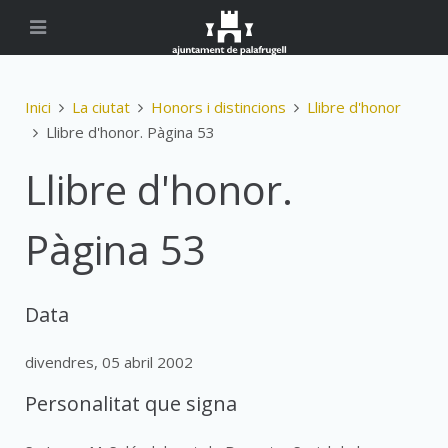
Inici
La ciutat
Honors i distincions
Llibre d'honor
Llibre d'honor. Pàgina 53
Llibre d'honor.
Pàgina 53
Data
divendres, 05 abril 2002
Personalitat que signa