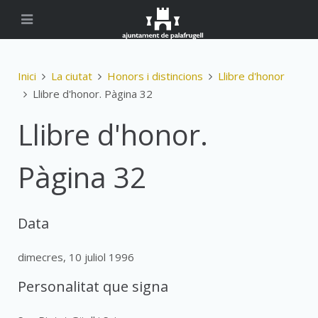
Inici
La ciutat
Honors i distincions
Llibre d'honor
Llibre d'honor. Pàgina 32
Llibre d'honor.
Pàgina 32
Data
dimecres, 10 juliol 1996
Personalitat que signa