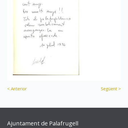
< Anterior
Següent >
Ajuntament de Palafrugell