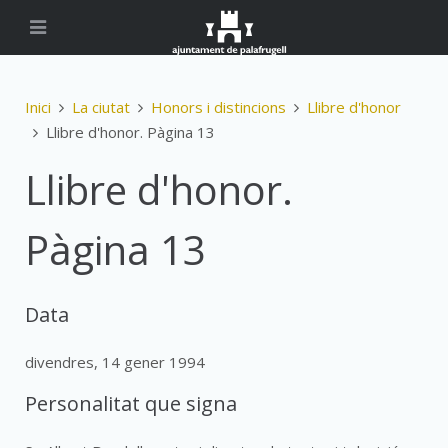
Inici
La ciutat
Honors i distincions
Llibre d'honor
Llibre d'honor. Pàgina 13
Llibre d'honor.
Pàgina 13
Data
divendres, 14 gener 1994
Personalitat que signa