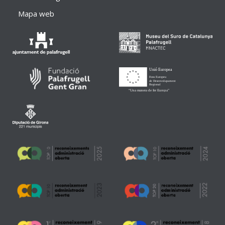
Mapa web