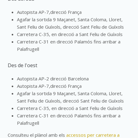
Autopista AP-7,direcció França
Agafar la sortida 9 Maçanet, Santa Coloma, Lloret,
Sant Feliu de Guíxols, direcció Sant Feliu de Guíxols
Carretera C-35, en direcció a Sant Feliu de Guíxols
Carretera C-31 en direcció Palamós fins arribar a
Palafrugell
Des de l'oest
Autopista AP-2 direcció Barcelona
Autopista AP-7,direcció França
Agafar la sortida 9 Maçanet, Santa Coloma, Lloret,
Sant Feliu de Guíxols, direcció Sant Feliu de Guíxols
Carretera C-35, en direcció a Sant Feliu de Guíxols
Carretera C-31 en direcció Palamós fins arribar a
Palafrugell
Consulteu el plànol amb els
accessos per carretera a