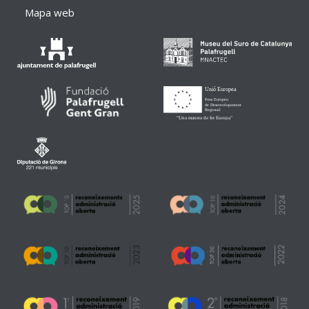
Mapa web