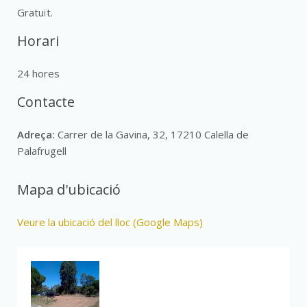
Gratuït.
Horari
24 hores
Contacte
Adreça:
Carrer de la Gavina, 32, 17210 Calella de
Palafrugell
Mapa d'ubicació
Veure la ubicació del lloc (Google Maps)