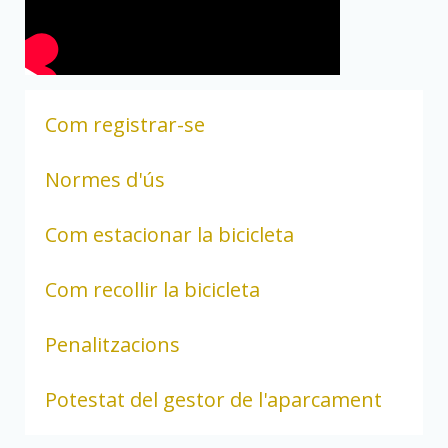
Com registrar-se
Normes d'ús
Com estacionar la bicicleta
Com recollir la bicicleta
Penalitzacions
Potestat del gestor de l'aparcament