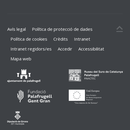
Avís legal
Política de protecció de dades
Política de cookies
Crèdits
Intranet
Intranet regidors/es
Accedir
Accessibilitat
Mapa web