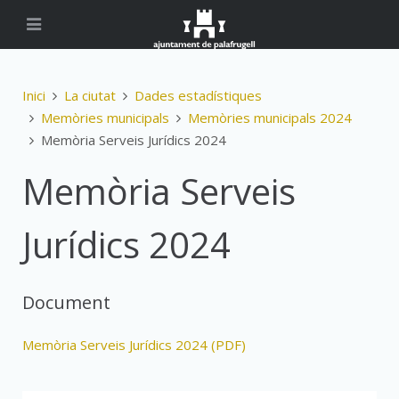
Inici
La ciutat
Dades estadístiques
Memòries municipals
Memòries municipals 2024
Memòria Serveis Jurídics 2024
Memòria Serveis
Jurídics 2024
Document
Memòria Serveis Jurídics 2024 (PDF)