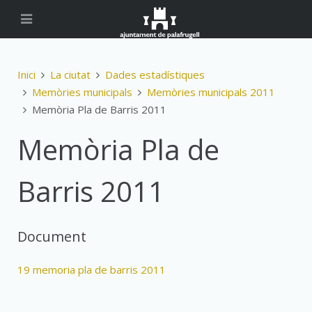
Inici
La ciutat
Dades estadístiques
Memòries municipals
Memòries municipals 2011
Memòria Pla de Barris 2011
Memòria Pla de
Barris 2011
Document
19 memoria pla de barris 2011