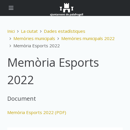
Inici
La ciutat
Dades estadístiques
Memòries municipals
Memòries municipals 2022
Memòria Esports 2022
Memòria Esports
2022
Document
Memòria Esports 2022 (PDF)