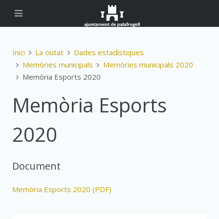
Inici
La ciutat
Dades estadístiques
Memòries municipals
Memòries municipals 2020
Memòria Esports 2020
Memòria Esports
2020
Document
Memòria Esports 2020 (PDF)