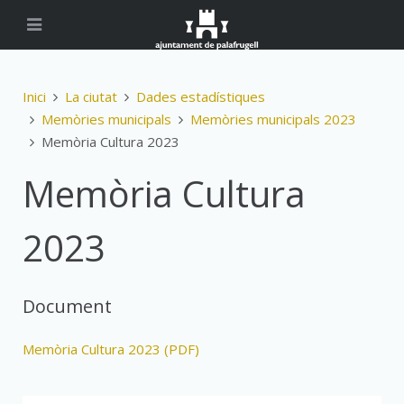
Inici
La ciutat
Dades estadístiques
Memòries municipals
Memòries municipals 2023
Memòria Cultura 2023
Memòria Cultura
2023
Document
Memòria Cultura 2023 (PDF)