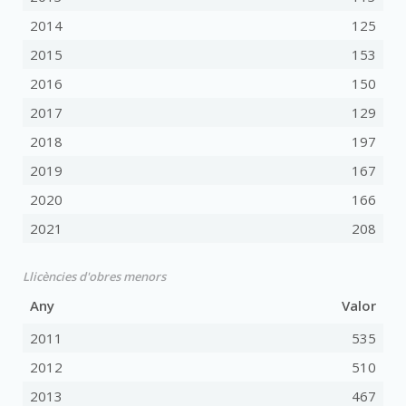
2014
125
2015
153
2016
150
2017
129
2018
197
2019
167
2020
166
2021
208
Llicències d'obres menors
Any
Valor
2011
535
2012
510
2013
467