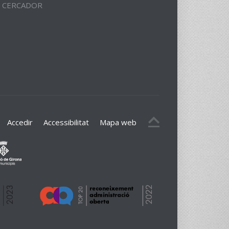
CERCADOR
Accedir
Accessibilitat
Mapa web