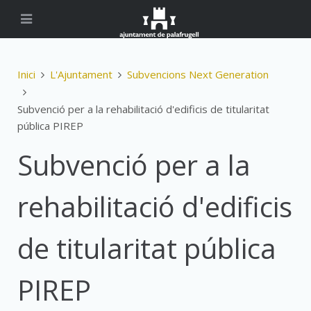
Inici
L'Ajuntament
Subvencions Next Generation
Subvenció per a la rehabilitació d'edificis de titularitat
pública PIREP
Subvenció per a la
rehabilitació d'edificis
de titularitat pública
PIREP