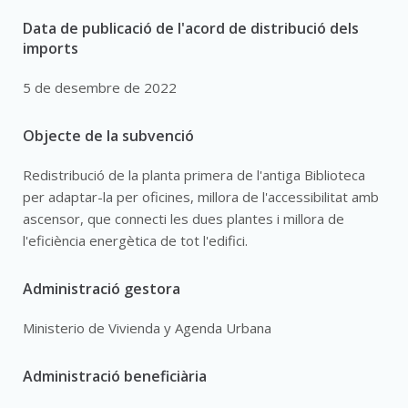
Data de publicació de l'acord de distribució dels
imports
5 de desembre de 2022
Objecte de la subvenció
Redistribució de la planta primera de l'antiga Biblioteca
per adaptar-la per oficines, millora de l'accessibilitat amb
ascensor, que connecti les dues plantes i millora de
l'eficiència energètica de tot l'edifici.
Administració gestora
Ministerio de Vivienda y Agenda Urbana
Administració beneficiària