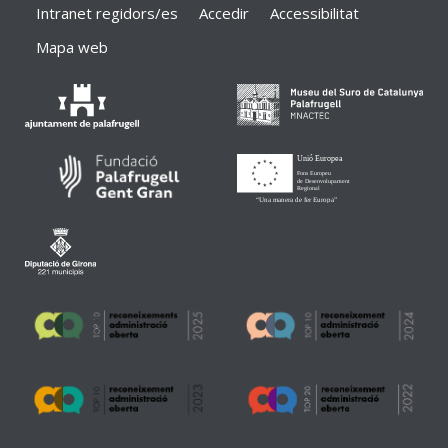
Intranet regidors/es
Accedir
Accessibilitat
Mapa web