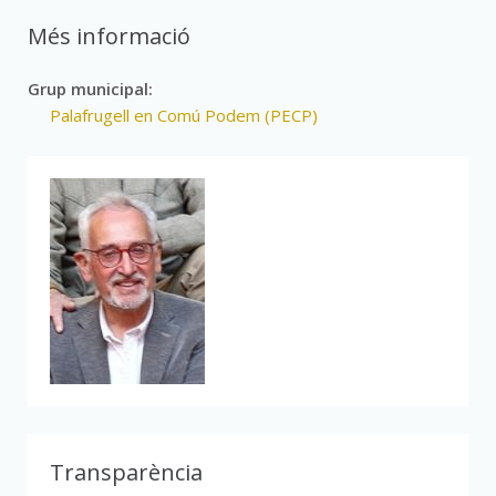
Més informació
Grup municipal:
Palafrugell en Comú Podem (PECP)
Transparència