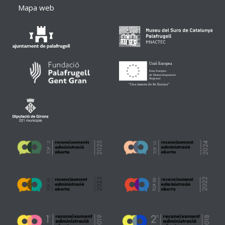
Mapa web